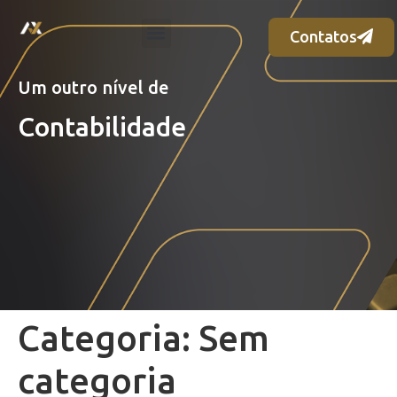
Contatos
Um outro nível de
Contabilidade
Categoria:
Sem
categoria